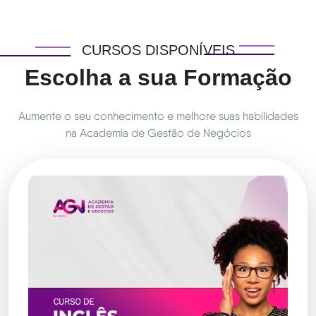
CURSOS DISPONÍVEIS
Escolha a sua Formação
Aumente o seu conhecimento e melhore suas habilidades
na Academia de Gestão de Negócios