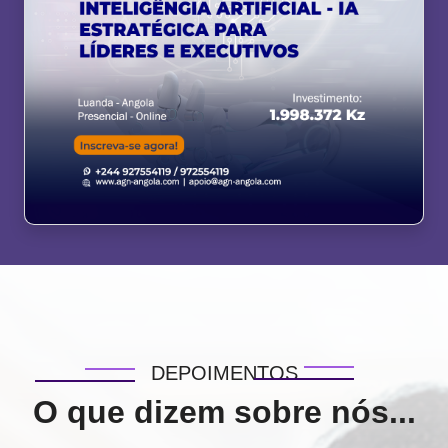
DEPOIMENTOS
O que dizem sobre nós...