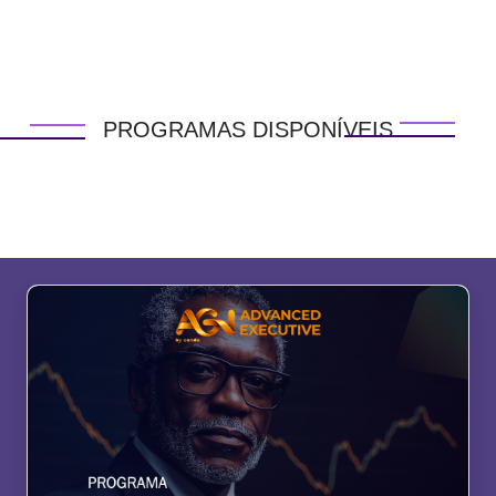
PROGRAMAS DISPONÍVEIS