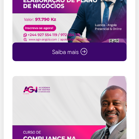
Saiba mais