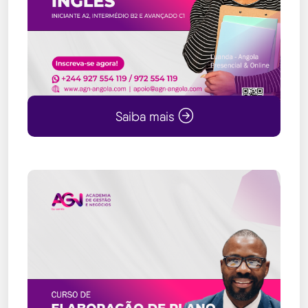
Saiba mais