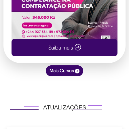
Saiba mais
Mais Cursos
ATUALIZAÇÕES