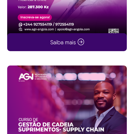
Saiba mais