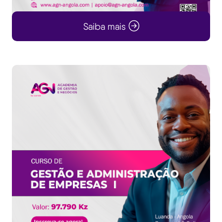
Saiba mais