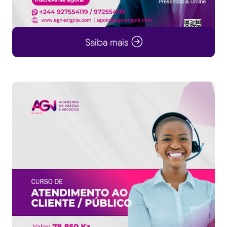
Saiba mais