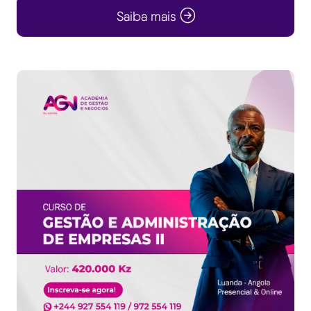
Saiba mais