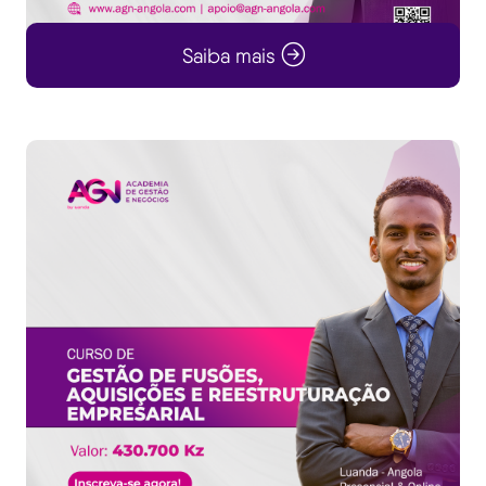
Saiba mais