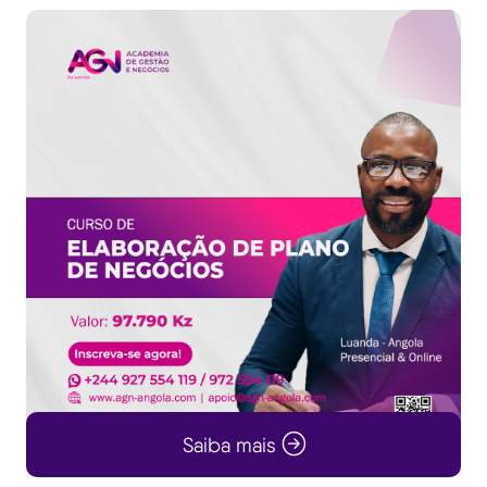
Saiba mais