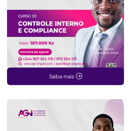
Saiba mais