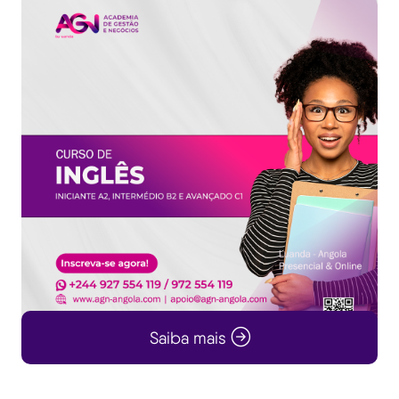
Saiba mais