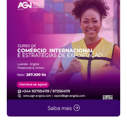
Saiba mais