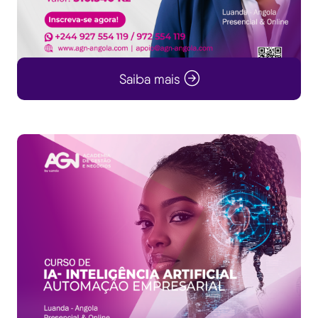
Saiba mais