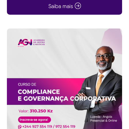
Saiba mais