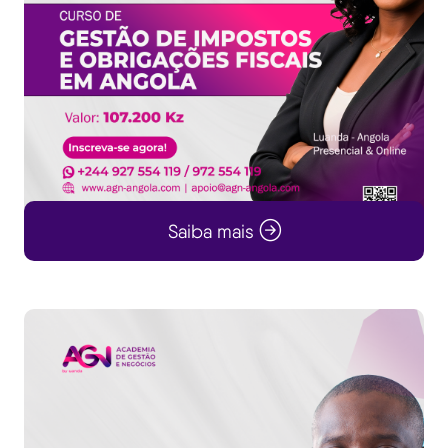
Saiba mais