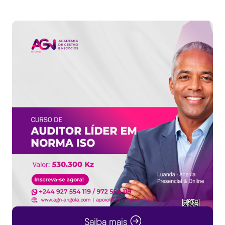
Saiba mais