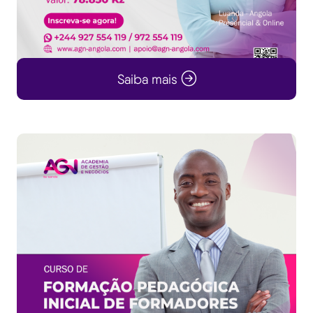
Saiba mais