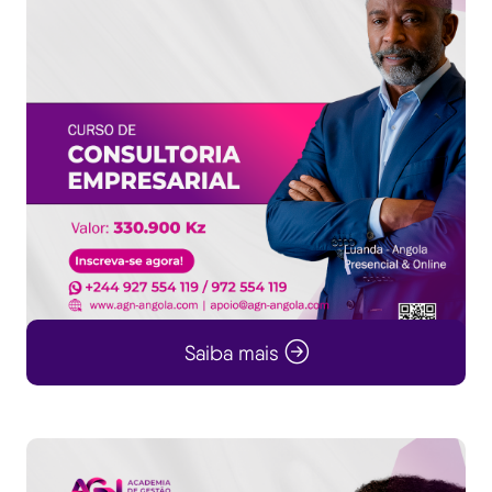
Saiba mais