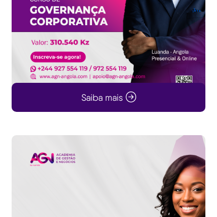
Saiba mais