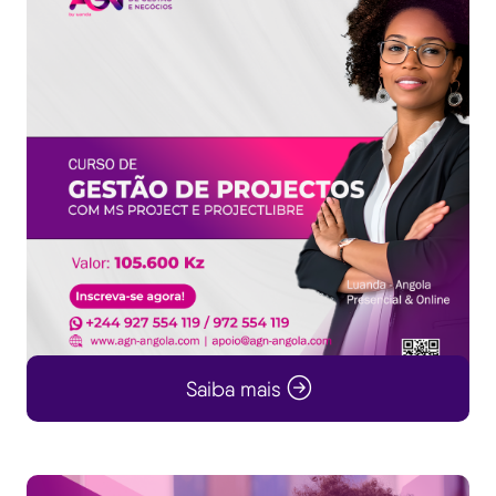
Saiba mais