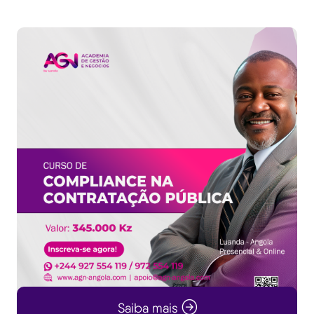
Saiba mais