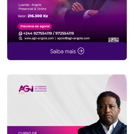
Saiba mais