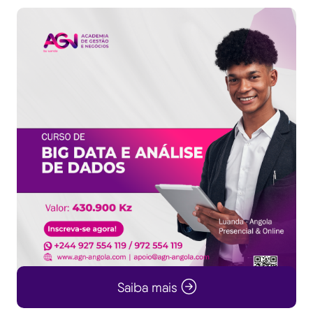
Saiba mais