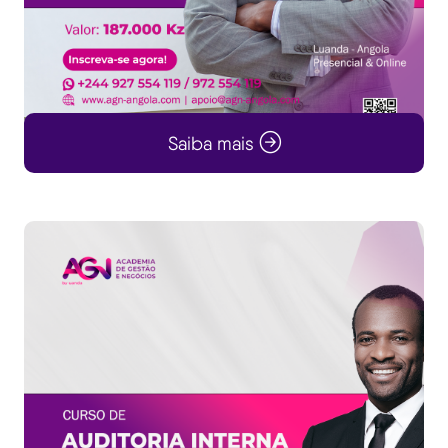
Saiba mais