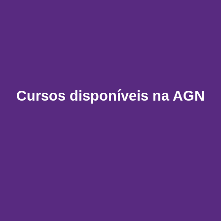
Cursos disponíveis na AGN