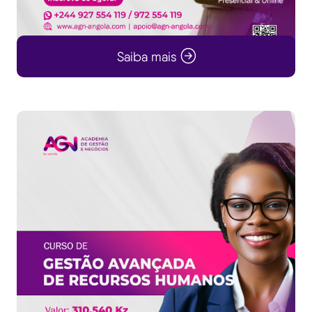
Saiba mais