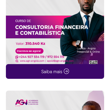
Saiba mais