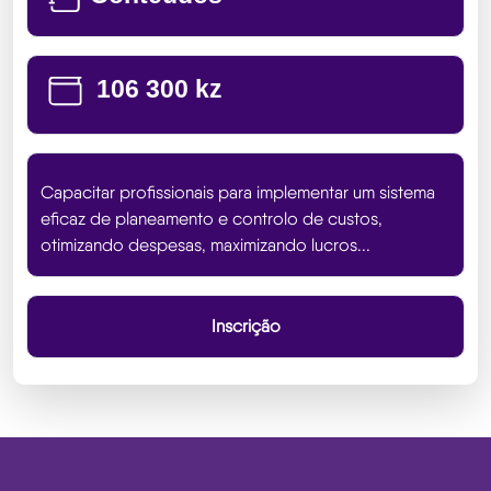
106 300 kz
Capacitar profissionais para implementar um sistema
eficaz de planeamento e controlo de custos,
otimizando despesas, maximizando lucros...
Inscrição