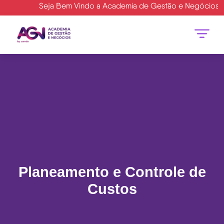
Seja Bem Vindo a Academia de Gestão e Negócios- AGN 
Planeamento e Controle de
Custos