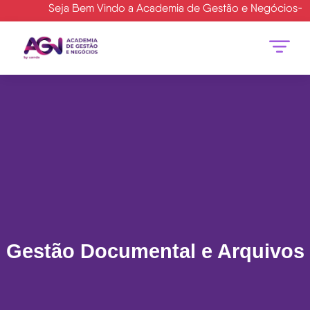
Seja Bem Vindo a Academia de Gestão e Negócios- AGN |
Gestão Documental e Arquivos