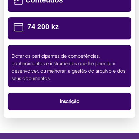
74 200 kz
Dotar os participantes de competências,
conhecimentos e instrumentos que lhe permitam
desenvolver, ou melhorar, a gestão do arquivo e dos
seus documentos.
Inscrição