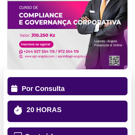
Por Consulta
20 HORAS