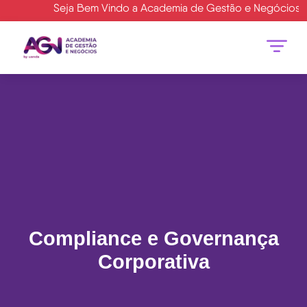
Seja Bem Vindo a Academia de Gestão e Negócios- AGN 
Compliance e Governança
Corporativa