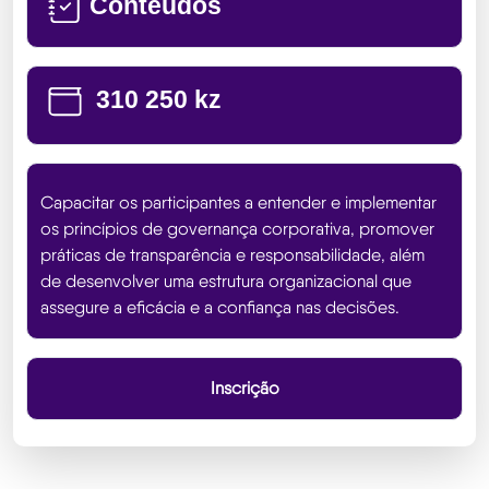
Conteúdos
310 250 kz
Capacitar os participantes a entender e implementar
os princípios de governança corporativa, promover
práticas de transparência e responsabilidade, além
de desenvolver uma estrutura organizacional que
assegure a eficácia e a confiança nas decisões.
Inscrição