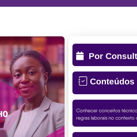
Por Consul
Conteúdos
Conhecer conceitos técnico-
regras laborais no contexto 